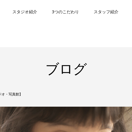
スタジオ紹介
3つのこだわり
スタッフ紹介
ブログ
ジオ・写真館】