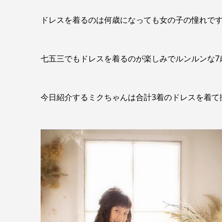
ドレスを着るのは何歳になっても女の子の憧れです
七五三でもドレスを着るのが楽しみでルンルンな7歳
今日紹介するミクちゃんは合計3着のドレスを着て