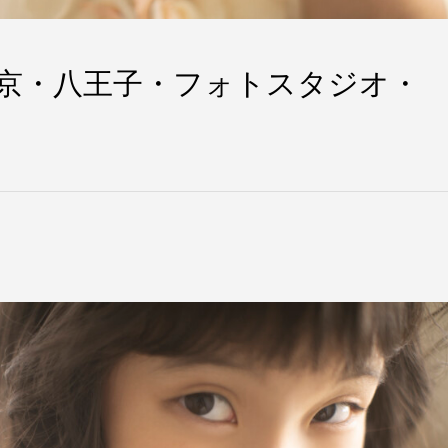
京・八王子・フォトスタジオ・