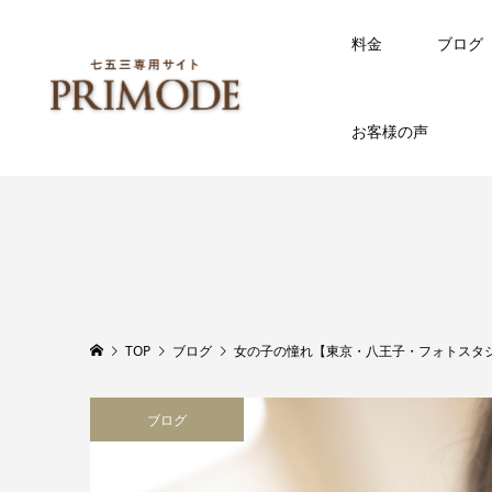
料金
ブログ
お客様の声
TOP
ブログ
女の子の憧れ【東京・八王子・フォトスタ
ブログ