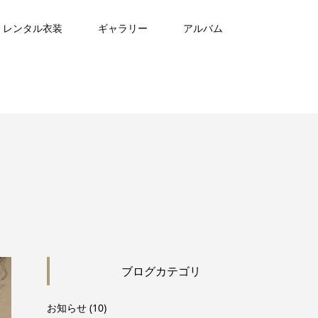
レンタル衣装
ギャラリー
アルバム
ブログカテゴリ
お知らせ
(10)