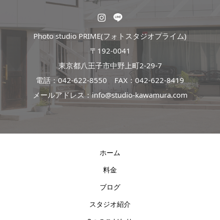
Photo studio PRIME(フォトスタジオプライム)
〒192-0041
東京都八王子市中野上町2-29-7
電話：
042-622-8550
FAX：042-622-8419
メールアドレス：info@studio-kawamura.com
ホーム
料金
ブログ
スタジオ紹介