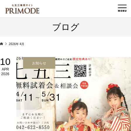
ブログ
2026年 4月
10
お知らせ
APR
2026