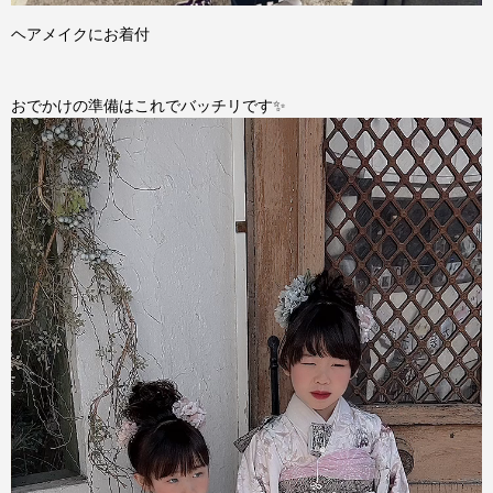
ヘアメイクにお着付
おでかけの準備はこれでバッチリです✨