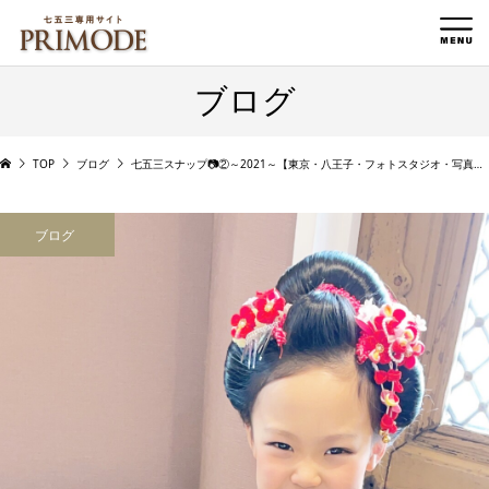
ブログ
TOP
ブログ
七五三スナップ📷②～2021～【東京・八王子・フォトスタジオ・写真館】
ブログ