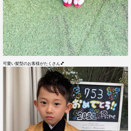
可愛い髪型のお客様がたくさん💕