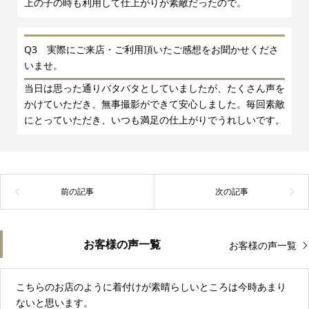
上の子の時も利用して仕上がりが素敵だったので。
Q3 実際にご来店・ご利用頂いたご感想をお聞かせくださ
いませ。
当日は思った通りバタバタとしていましたが、たくさん声を
かけていただき、無事撮影ができて安心しました。毎回素敵
にとっていただき、いつも満足の仕上がりでうれしいです。
お客様の声一覧
お客様の声一覧
こちらのお店のように着付けが素晴らしいところは今時あまり
ないと思います。