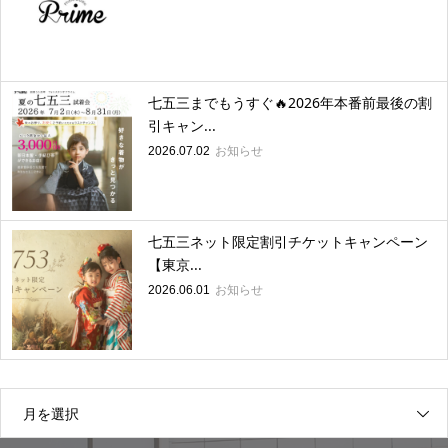
七五三までもうすぐ🔥2026年本番前最後の割
引キャン...
お知らせ
2026.07.02
七五三ネット限定割引チケットキャンペーン
【東京...
お知らせ
2026.06.01
月を選択