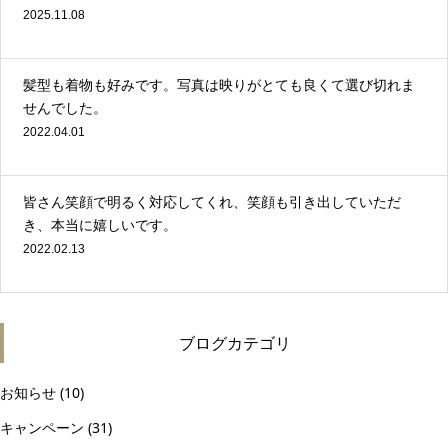
2025.11.08
髪型も着物も好みです。写真は映りがとても良くて選び切れま
せんでした。
2022.04.01
皆さん笑顔で明るく対応してくれ、笑顔も引き出していただ
き、本当に嬉しいです。
2022.02.13
ブログカテゴリ
お知らせ
(10)
キャンペーン
(31)