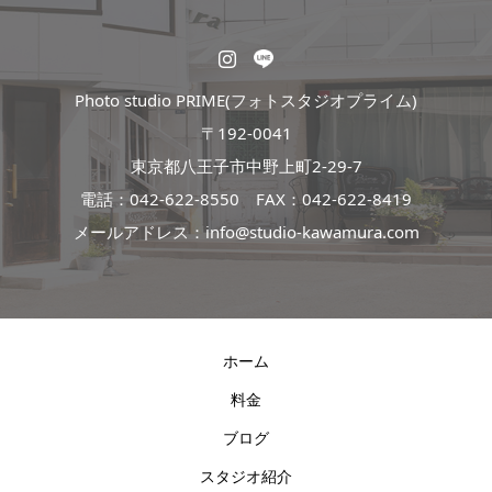
Photo studio PRIME(フォトスタジオプライム)
〒192-0041
東京都八王子市中野上町2-29-7
電話：
042-622-8550
FAX：042-622-8419
メールアドレス：info@studio-kawamura.com
ホーム
料金
ブログ
スタジオ紹介