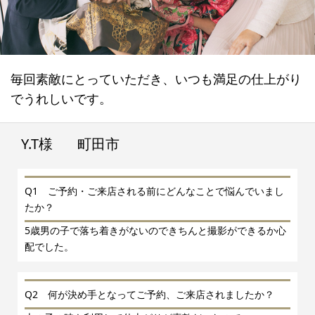
毎回素敵にとっていただき、いつも満足の仕上がり
でうれしいです。
Y.T様
町田市
Q1 ご予約・ご来店される前にどんなことで悩んでいまし
たか？
5歳男の子で落ち着きがないのできちんと撮影ができるか心
配でした。
Q2 何が決め手となってご予約、ご来店されましたか？