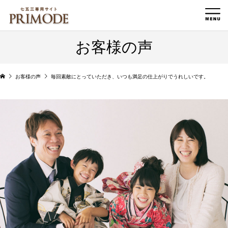
お客様の声
お客様の声
毎回素敵にとっていただき、いつも満足の仕上がりでうれしいです。