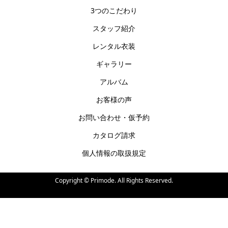
3つのこだわり
スタッフ紹介
レンタル衣装
ギャラリー
アルバム
お客様の声
お問い合わせ・仮予約
カタログ請求
個人情報の取扱規定
Copyright ©
Primode. All Rights Reserved.