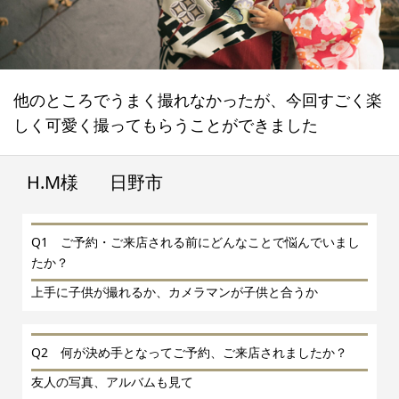
他のところでうまく撮れなかったが、今回すごく楽
しく可愛く撮ってもらうことができました
H.M様
日野市
Q1 ご予約・ご来店される前にどんなことで悩んでいまし
たか？
上手に子供が撮れるか、カメラマンが子供と合うか
Q2 何が決め手となってご予約、ご来店されましたか？
友人の写真、アルバムも見て