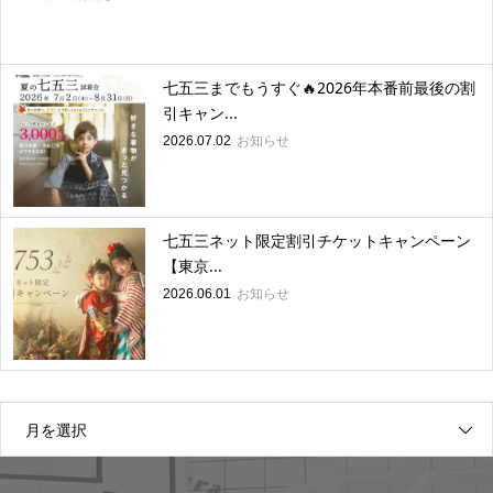
七五三までもうすぐ🔥2026年本番前最後の割
引キャン...
お知らせ
2026.07.02
七五三ネット限定割引チケットキャンペーン
【東京...
お知らせ
2026.06.01
月を選択