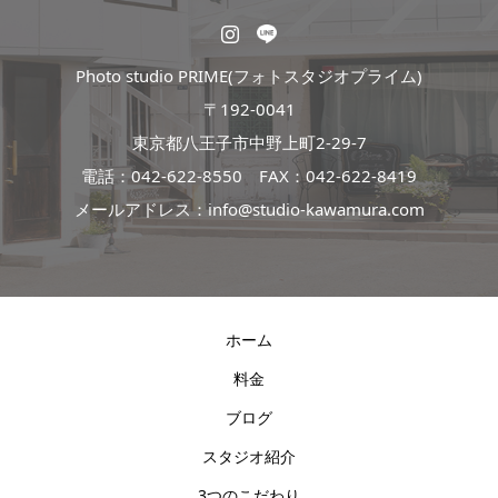
Photo studio PRIME(フォトスタジオプライム)
〒192-0041
東京都八王子市中野上町2-29-7
電話：
042-622-8550
FAX：042-622-8419
メールアドレス：info@studio-kawamura.com
ホーム
料金
ブログ
スタジオ紹介
3つのこだわり