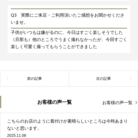
Q3 実際にご来店・ご利用頂いたご感想をお聞かせくださ
いませ。
子供がいつもは嫌がるのに、今日はすごく楽しそうでした
（旦那も）他のところでうまく撮れなかったが、今回すごく
楽しく可愛く撮ってもらうことができました
お客様の声一覧
お客様の声一覧
こちらのお店のように着付けが素晴らしいところは今時あまり
ないと思います。
2025.11.08