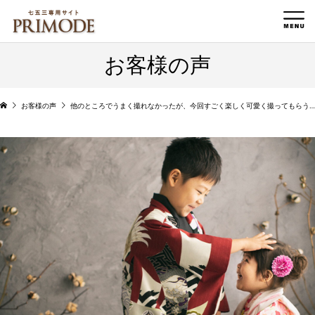
お客様の声
お客様の声
他のところでうまく撮れなかったが、今回すごく楽しく可愛く撮ってもらうことができました