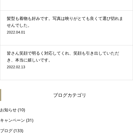
髪型も着物も好みです。写真は映りがとても良くて選び切れま
せんでした。
2022.04.01
皆さん笑顔で明るく対応してくれ、笑顔も引き出していただ
き、本当に嬉しいです。
2022.02.13
ブログカテゴリ
お知らせ
(10)
キャンペーン
(31)
ブログ
(133)