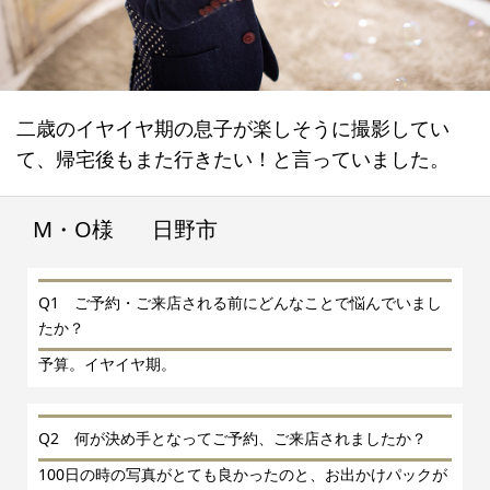
二歳のイヤイヤ期の息子が楽しそうに撮影してい
て、帰宅後もまた行きたい！と言っていました。
M・O様
日野市
Q1 ご予約・ご来店される前にどんなことで悩んでいまし
たか？
予算。イヤイヤ期。
Q2 何が決め手となってご予約、ご来店されましたか？
100日の時の写真がとても良かったのと、お出かけパックが