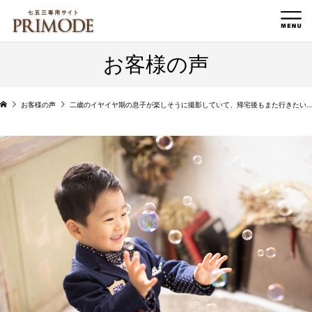
お客様の声
お客様の声
二歳のイヤイヤ期の息子が楽しそうに撮影していて、帰宅後もまた行きたい！と言っていました。