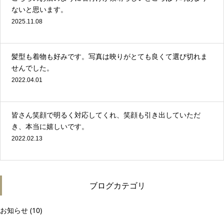
ないと思います。
2025.11.08
髪型も着物も好みです。写真は映りがとても良くて選び切れま
せんでした。
2022.04.01
皆さん笑顔で明るく対応してくれ、笑顔も引き出していただ
き、本当に嬉しいです。
2022.02.13
ブログカテゴリ
お知らせ
(10)