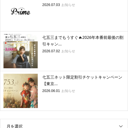
お知らせ
2026.07.03
七五三までもうすぐ🔥2026年本番前最後の割
引キャン...
お知らせ
2026.07.02
七五三ネット限定割引チケットキャンペーン
【東京...
お知らせ
2026.06.01
月を選択