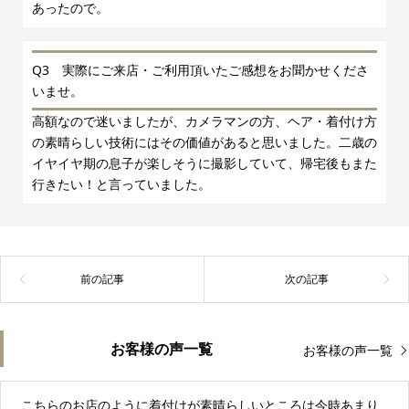
あったので。
Q3 実際にご来店・ご利用頂いたご感想をお聞かせくださ
いませ。
高額なので迷いましたが、カメラマンの方、ヘア・着付け方
の素晴らしい技術にはその価値があると思いました。二歳の
イヤイヤ期の息子が楽しそうに撮影していて、帰宅後もまた
行きたい！と言っていました。
お客様の声一覧
お客様の声一覧
こちらのお店のように着付けが素晴らしいところは今時あまり