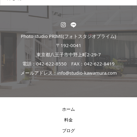
Photo studio PRIME(フォトスタジオプライム)
〒192-0041
東京都八王子市中野上町2-29-7
電話：
042-622-8550
FAX：042-622-8419
メールアドレス：info@studio-kawamura.com
ホーム
料金
ブログ