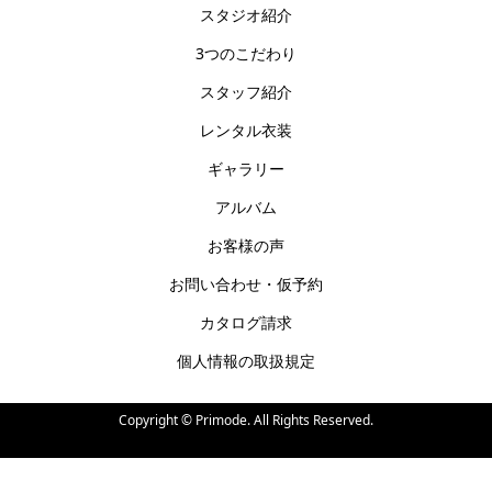
スタジオ紹介
3つのこだわり
スタッフ紹介
レンタル衣装
ギャラリー
アルバム
お客様の声
お問い合わせ・仮予約
カタログ請求
個人情報の取扱規定
Copyright ©
Primode. All Rights Reserved.