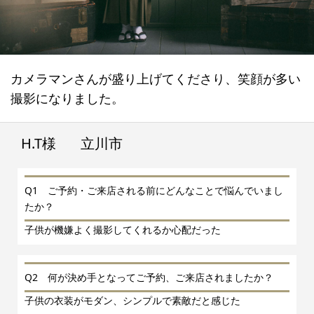
カメラマンさんが盛り上げてくださり、笑顔が多い
撮影になりました。
H.T様
立川市
Q1 ご予約・ご来店される前にどんなことで悩んでいまし
たか？
子供が機嫌よく撮影してくれるか心配だった
Q2 何が決め手となってご予約、ご来店されましたか？
子供の衣装がモダン、シンプルで素敵だと感じた