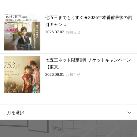
七五三までもうすぐ🔥2026年本番前最後の割
引キャン...
お知らせ
2026.07.02
七五三ネット限定割引チケットキャンペーン
【東京...
お知らせ
2026.06.01
月を選択