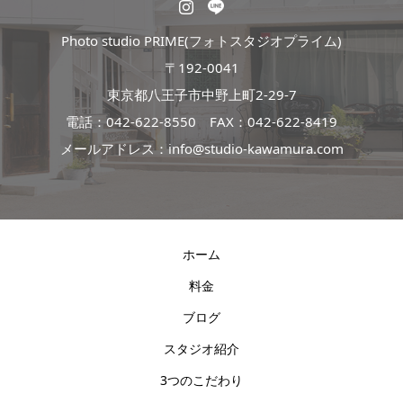
Photo studio PRIME(フォトスタジオプライム)
〒192-0041
東京都八王子市中野上町2-29-7
電話：
042-622-8550
FAX：042-622-8419
メールアドレス：info@studio-kawamura.com
ホーム
料金
ブログ
スタジオ紹介
3つのこだわり