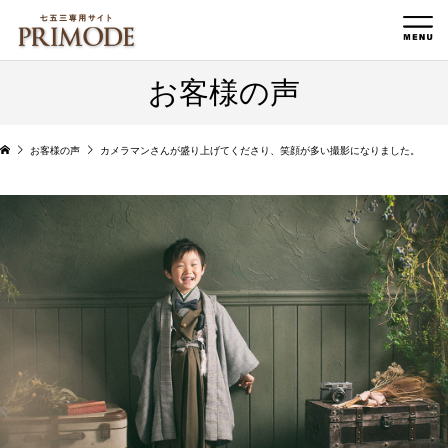
お客様の声
お客様の声
カメラマンさんが盛り上げてくださり、笑顔が多い撮影になりました。