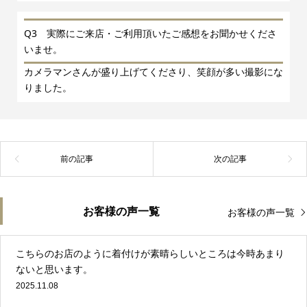
Q3 実際にご来店・ご利用頂いたご感想をお聞かせくださ
いませ。
カメラマンさんが盛り上げてくださり、笑顔が多い撮影にな
りました。
お客様の声一覧
お客様の声一覧
こちらのお店のように着付けが素晴らしいところは今時あまり
ないと思います。
2025.11.08