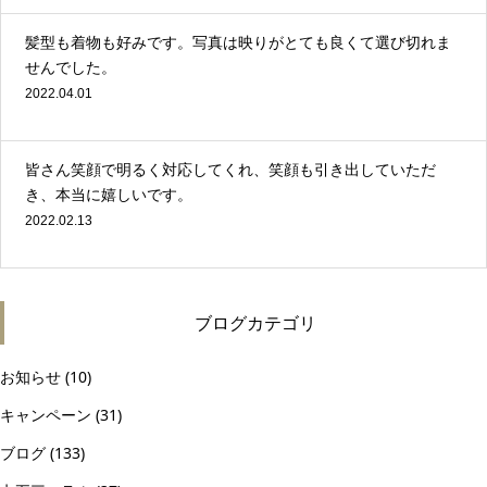
髪型も着物も好みです。写真は映りがとても良くて選び切れま
せんでした。
2022.04.01
皆さん笑顔で明るく対応してくれ、笑顔も引き出していただ
き、本当に嬉しいです。
2022.02.13
ブログカテゴリ
お知らせ
(10)
キャンペーン
(31)
ブログ
(133)