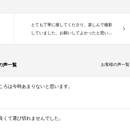
とても丁寧に接してくださり、楽しんで撮影
していました。お願いしてよかったと思い...
の声一覧
お客様の声一覧
ころは今時あまりないと思います。
良くて選び切れませんでした。