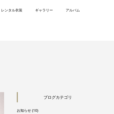
レンタル衣装
ギャラリー
アルバム
ブログカテゴリ
お知らせ
(10)