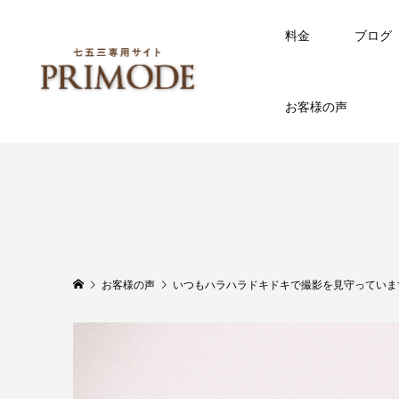
料金
ブログ
お客様の声
お客様の声
いつもハラハラドキドキで撮影を見守っていま