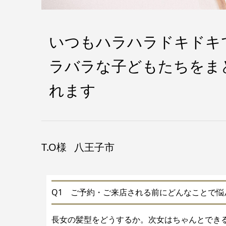
いつもハラハラドキドキ
ラバラな子どもたちをま
れます
T.O様
八王子市
Q1 ご予約・ご来店される前にどんなことで悩
長女の髪型をどうするか。次女はちゃんとでき