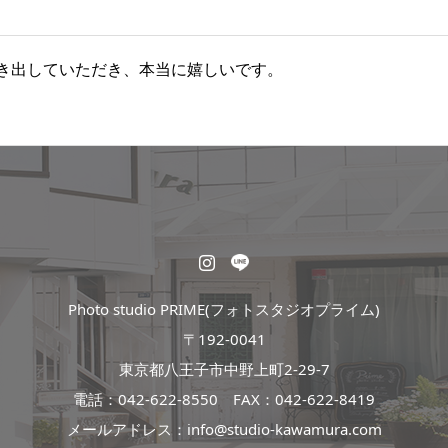
き出していただき、本当に嬉しいです。
Photo studio PRIME(フォトスタジオプライム)
〒192-0041
東京都八王子市中野上町2-29-7
電話：
042-622-8550
FAX：042-622-8419
メールアドレス：info@studio-kawamura.com