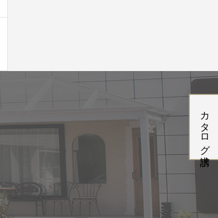
カタログ請求