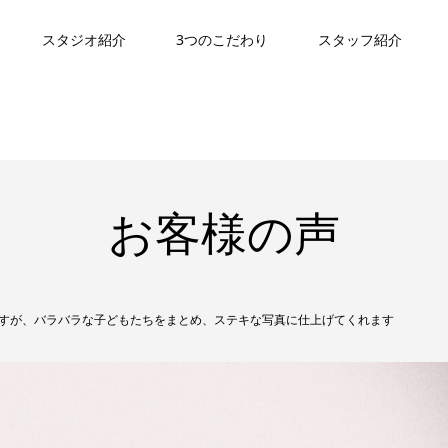
スタジオ紹介
3つのこだわり
スタッフ紹介
お客様の声
すが、バラバラな子どもたちをまとめ、ステキな写真に仕上げてくれます