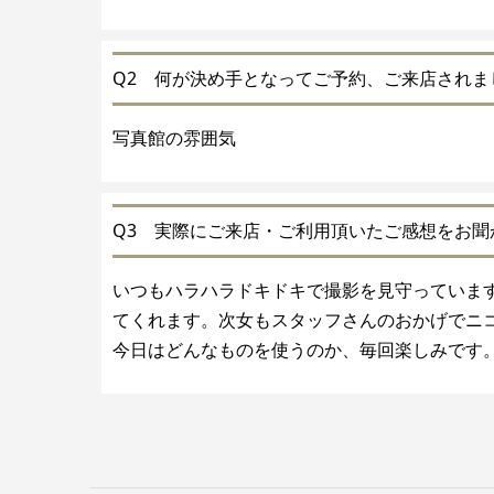
Q2 何が決め手となってご予約、ご来店されま
写真館の雰囲気
Q3 実際にご来店・ご利用頂いたご感想をお聞
いつもハラハラドキドキで撮影を見守っていま
てくれます。次女もスタッフさんのおかげでニ
今日はどんなものを使うのか、毎回楽しみです