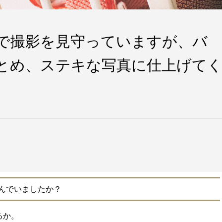
で撮影を見守っていますが、バ
とめ、ステキな写真に仕上げて
んでいましたか？
るか。