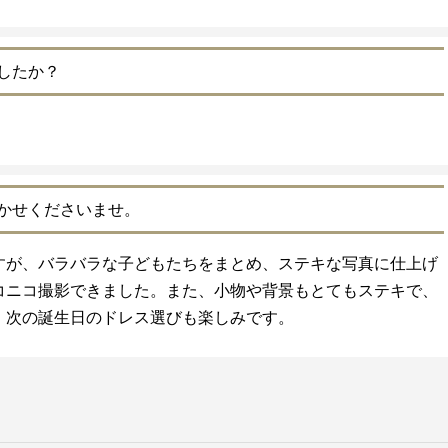
したか？
かせくださいませ。
すが、バラバラな子どもたちをまとめ、ステキな写真に仕上げ
コニコ撮影できました。また、小物や背景もとてもステキで、
。次の誕生日のドレス選びも楽しみです。