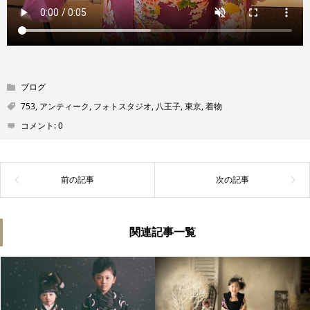
ブログ
753
,
アンティーク
,
フォトスタジオ
,
八王子
,
東京
,
着物
コメント:
0
関連記事一覧