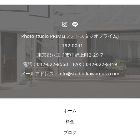
Photo studio PRIME(フォトスタジオプライム)
〒192-0041
東京都八王子市中野上町2-29-7
電話：
042-622-8550
FAX：042-622-8419
メールアドレス：info@studio-kawamura.com
ホーム
料金
ブログ