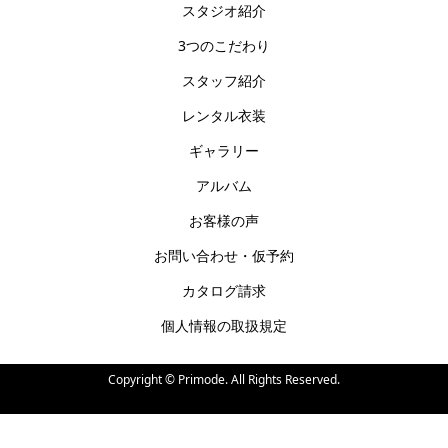
スタジオ紹介
3つのこだわり
スタッフ紹介
レンタル衣装
ギャラリー
アルバム
お客様の声
お問い合わせ・仮予約
カタログ請求
個人情報の取扱規定
Copyright ©
Primode. All Rights Reserved.