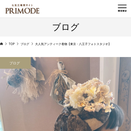
ブログ
TOP
ブログ
大人気アンティーク着物【東京・八王子フォトスタジオ】
ブログ