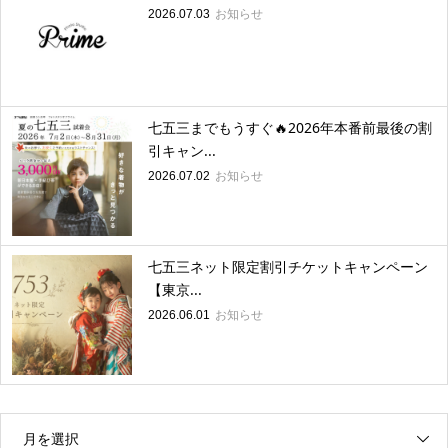
お知らせ
2026.07.03
七五三までもうすぐ🔥2026年本番前最後の割
引キャン...
お知らせ
2026.07.02
七五三ネット限定割引チケットキャンペーン
【東京...
お知らせ
2026.06.01
月を選択