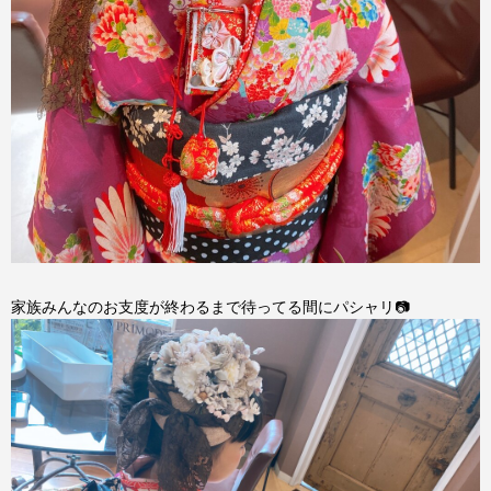
家族みんなのお支度が終わるまで待ってる間にパシャリ📷