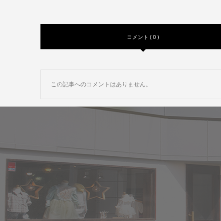
コメント ( 0 )
この記事へのコメントはありません。