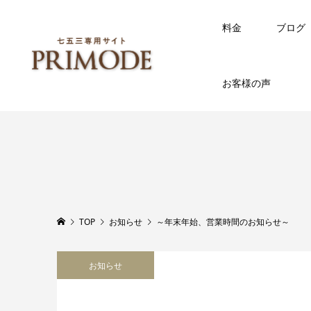
料金
ブログ
お客様の声
TOP
お知らせ
～年末年始、営業時間のお知らせ～
お知らせ