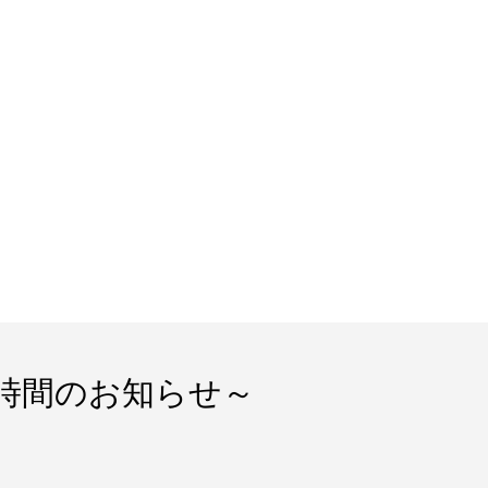
時間のお知らせ～