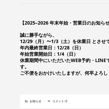
【2025–2026 年末年始・営業日のお知ら
誠に勝手ながら、
12/29（月）〜1/3（土）を休業日
とさせ
年内最終営業日：
12/28（日）
年始営業開始日：
1/4（日）
休業期間中にいただいたWEB予約・LIN
す。
ご不便をおかけいたしますが、何卒よろし
お知らせ
コメント:
0