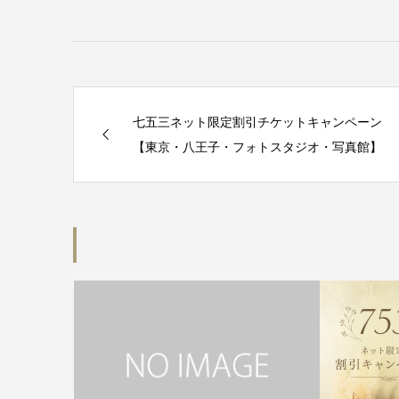
七五三ネット限定割引チケットキャンペーン
【東京・八王子・フォトスタジオ・写真館】