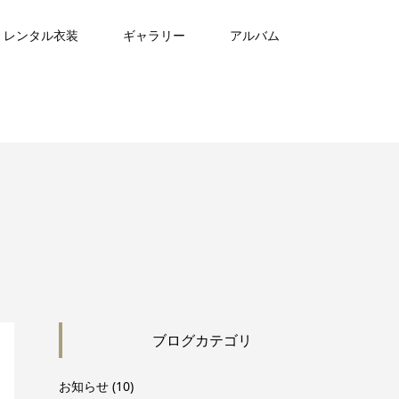
レンタル衣装
ギャラリー
アルバム
ブログカテゴリ
お知らせ
(10)