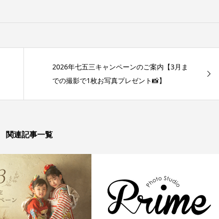
2026年七五三キャンペーンのご案内【3月ま
での撮影で1枚お写真プレゼント📸】
関連記事一覧