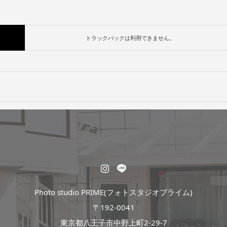
トラックバックは利用できません。
Photo studio PRIME(フォトスタジオプライム)
〒192-0041
東京都八王子市中野上町2-29-7