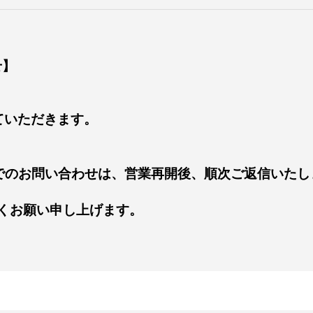
せ】
ていただきます。
Eでのお問い合わせは、営業再開後、順次ご返信いたし
くお願い申し上げます。