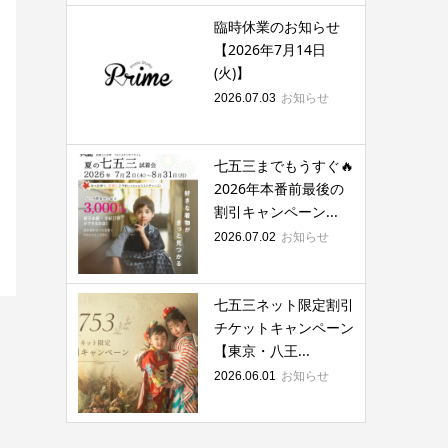
臨時休業のお知らせ
【2026年7月14日
(火)】
お知らせ
2026.07.03
七五三までもうすぐ🔥
2026年本番前最後の
割引キャンペーン...
お知らせ
2026.07.02
七五三ネット限定割引
チケットキャンペーン
【東京・八王...
お知らせ
2026.06.01