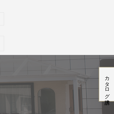
カタログ請求