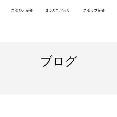
スタジオ紹介
3つのこだわり
スタッフ紹介
ブログ