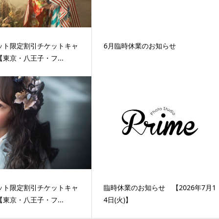
ット限定割引チケットキャ
6月臨時休業のお知らせ
東京・八王子・フ...
ット限定割引チケットキャ
臨時休業のお知らせ 【2026年7月1
東京・八王子・フ...
4日(火)】