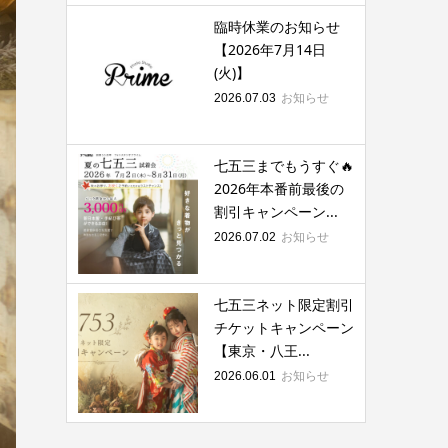
臨時休業のお知らせ
【2026年7月14日
(火)】
お知らせ
2026.07.03
七五三までもうすぐ🔥
2026年本番前最後の
割引キャンペーン...
お知らせ
2026.07.02
七五三ネット限定割引
チケットキャンペーン
【東京・八王...
お知らせ
2026.06.01