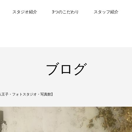
スタジオ紹介
3つのこだわり
スタッフ紹介
ブログ
八王子・フォトスタジオ・写真館】