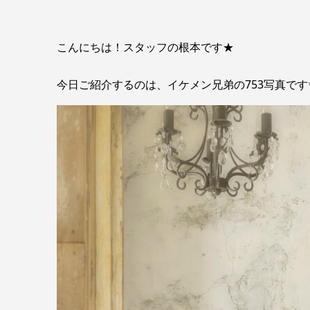
こんにちは！スタッフの根本です★
今日ご紹介するのは、イケメン兄弟の753写真です