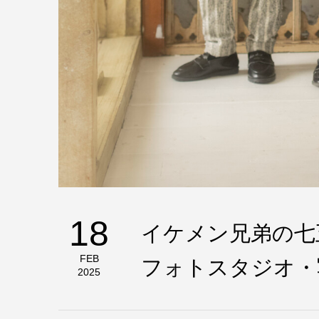
18
イケメン兄弟の七
フォトスタジオ・
FEB
2025