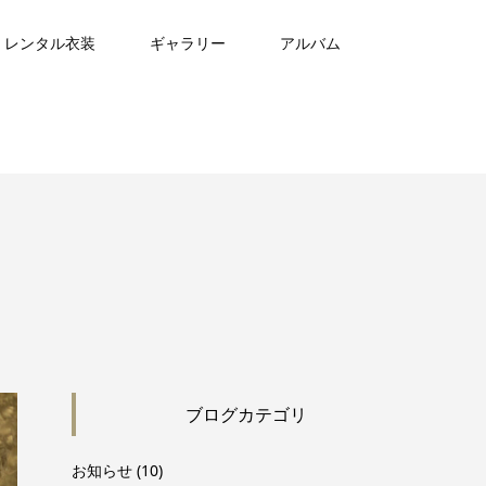
レンタル衣装
ギャラリー
アルバム
ブログカテゴリ
お知らせ
(10)