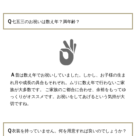
Ｑ
七五三のお祝いは数え年？満年齢？
Ａ
昔は数え年でお祝いしていました。しかし、お子様の生ま
れ月や成長の具合もそれぞれ。ムリに数え年で行わないご家
族が大多数です。 ご家族のご都合に合わせ、余裕をもってゆ
っくりがオススメです。お祝いをしてあげるという気持が大
切ですね。
Ｑ
衣装を持っていません。何を用意すれば良いのでしょうか？