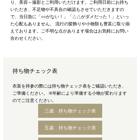
り、美容～撮影とご利用いただけます。ご利用日前にお持ち
いただき、不足物や不具合の確認もさせていただきますの
で、当日急に「○○がない！」「△△がダメだった！」といっ
た心配もありません。 流行の髪飾りや小物類も豊富に取り揃
えております。ご不明な点があります場合はお気軽にお問い
合わせください。
持ち物チェック表
衣装を持参の際には持ち物チェック表をご確認いただき、
ご準備ください。 ※年齢により準備する小物が変わります
のでご注意ください。
三歳 持ち物チェック表
五歳 持ち物チェック表