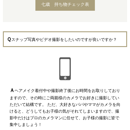
七歳 持ち物チェック表
Ｑ
スナップ写真やビデオ撮影をしたいのですが良いですか？
Ａ
ヘアメイク着付中や撮影終了後にお時間をお取りしており
ますので、その時にご両親様のカメラでお好きに撮影してい
ただいて結構です。 ただ、大好きなパパやママがカメラを向
けると、どうしてもお子様の気がそれてしまいますので、撮
影中だけはプロのカメラマンに任せて、お子様の撮影に皆で
集中しましょう！